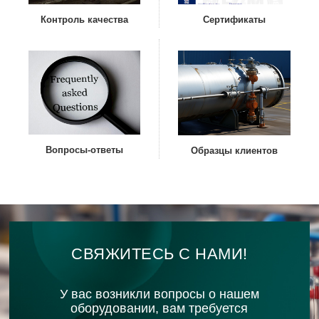
Контроль качества
Сертификаты
Вопросы-ответы
Образцы клиентов
СВЯЖИТЕСЬ С НАМИ!
У вас возникли вопросы о нашем
оборудовании, вам требуется