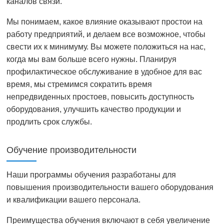
каналов связи.
Мы понимаем, какое влияние оказывают простои на
работу предприятий, и делаем все возможное, чтобы
свести их к минимуму. Вы можете положиться на нас,
когда мы вам больше всего нужны. Планируя
профилактическое обслуживание в удобное для вас
время, мы стремимся сократить время
непредвиденных простоев, повысить доступность
оборудования, улучшить качество продукции и
продлить срок службы.
Обучение производительности
Наши программы обучения разработаны для
повышения производительности вашего оборудования
и квалификации вашего персонала.
Преимущества обучения включают в себя увеличение