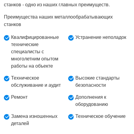
станков - одно из наших главных преимуществ.
Преимущества наших металлообрабатывающих
станков
Квалифицированные
Устранение неполадок
технические
специалисты с
многолетним опытом
работы на объекте
Техническое
Высокие стандарты
обслуживание и аудит
безопасности
Ремонт
Дополнения к
оборудованию
Замена изношенных
Техническое обучение
деталей