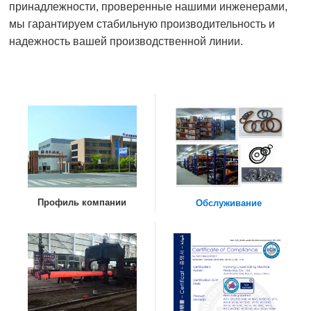
принадлежности, проверенные нашими инженерами,
мы гарантируем стабильную производительность и
надежность вашей производственной линии.
Профиль компании
Обслуживание