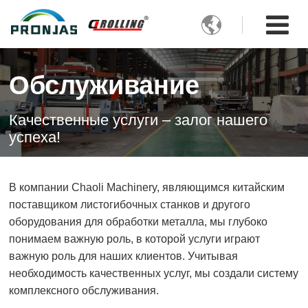

Обслуживание
Качественные услуги – залог нашего
успеха!
В компании Chaoli Machinery, являющимся китайским
поставщиком листогибочных станков и другого
оборудования для обработки металла, мы глубоко
понимаем важную роль, в которой услуги играют
важную роль для наших клиентов. Учитывая
необходимость качественных услуг, мы создали систему
комплексного обслуживания.