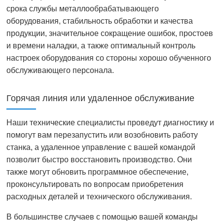
срока службы металлообрабатывающего
оборудования, стабильность обработки и качества
продукции, значительное сокращение ошибок, простоев
и времени наладки, а также оптимальный контроль
настроек оборудования со стороны хорошо обученного
обслуживающего персонала.
Горячая линия или удаленное обслуживание
Наши технические специалисты проведут диагностику и
помогут вам перезапустить или возобновить работу
станка, а удаленное управление с вашей командой
позволит быстро восстановить производство. Они
также могут обновить программное обеспечение,
проконсультировать по вопросам приобретения
расходных деталей и технического обслуживания.
В большинстве случаев с помощью вашей команды