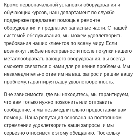
Кроме первоначальной установки оборудования и
обучающих курсов, наш департамент по службе
поддержке предлагает помощь в ремонте
оборудования и предлагает запасные части. С нашей
системой обслуживания, мы можем удовлетворить
требования наших клиентов по всему миру. Если
возникнут любые неисправности после покупки нашего
металлообрабатывающего оборудования, вы всегда
сможете связаться с нами для решения проблемы. Мы
незамедлительно ответим на ваш запрос и решим вашу
проблему, гарантируя вашу удовлетворенность.
Вне зависимости, где вы находитесь, мы гарантируем,
что вам только нужно позвонить или отправить
сообщение, и мы незамедлительно предоставим вам
помощь. Наша репутация основана на постоянном
стремлении удовлетворить ваши запросы, и мы
серьезно относимся к этому обещанию. Поскольку