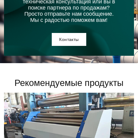
техническая консультация или вы в
поиске партнера по продажам?
Просто отправьте нам сообщение.
Мы с радостью поможем вам!
Контакты
Рекомендуемые продукты