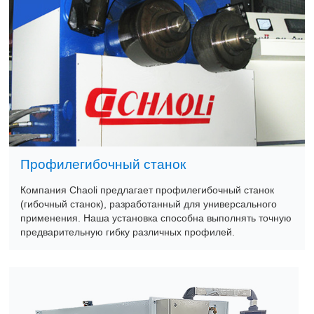
Профилегибочный станок
Компания Chaoli предлагает профилегибочный станок
(гибочный станок), разработанный для универсального
применения. Наша установка способна выполнять точную
предварительную гибку различных профилей.