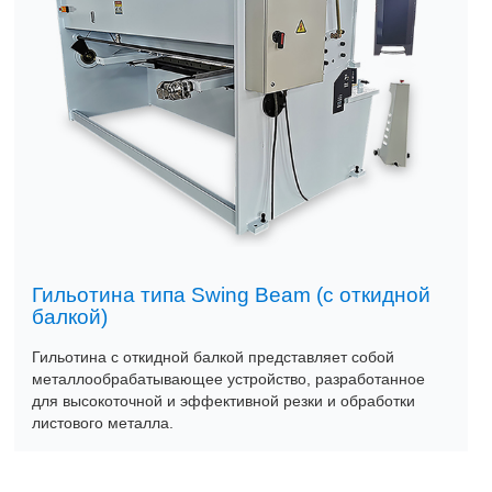
Гильотина типа Swing Beam (с откидной
балкой)
Гильотина с откидной балкой представляет собой
металлообрабатывающее устройство, разработанное
для высокоточной и эффективной резки и обработки
листового металла.