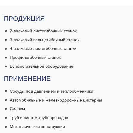
ПРОДУКЦИЯ
2-валковый листогибочный станок
3-валковый вальцегибочный станок
4-валковые листогибочные станки
Профилегибочный станок
Вспомогательное оборудование
ПРИМЕНЕНИЕ
Сосуды под давлением и теплообменники
Автомобильные и железнодорожные цистерны
Силосы
Труб и систем трубопроводов
Металлические конструкции