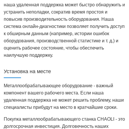
наша удаленная поддержка может быстро обнаружить и
устранить неполадки, сократив время простоя и
повысив производительность оборудования. Наша
система онлайн-диагностики позволяет получить доступ
к обширным данным (например, истории ошибок
оборудования, производственной статистике и т. д.) и
оценить рабочее состояние, чтобы обеспечить
наилучшую поддержку.
Установка на месте
Металлообрабатывающее оборудование - важный
компонент вашего рабочего места. Если наша
удаленная поддержка не может решить проблему, наши
специалисты прибудут на место в кратчайшие сроки.
Покупка металлообрабатывающего станка CHAOLI - это
долгосрочная инвестиция. Долговечность наших