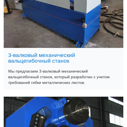
3-валковый механический
вальцегибочный станок
Мы предлагаем 3-валковый механический
вальцегибочный станок, который разработан с учетом
требований гибки металлических листов.