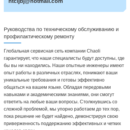
ntcljbj@hotmail.com
Руководства по техническому обслуживанию и
профилактическому ремонту
Глобальная сервисная сеть компании Chaoli
гарантирует, что наши специалисты будут доступны, где
бы вы ни находились. Наши опытные инженеры имеют
опыт работы в различных отраслях, понимают ваши
уникальные требования и готовы эффективно
общаться на вашем языке. Обладая передовыми
навыками и академическими знаниями, они смогут
ответить на любые ваши вопросы. Столкнувшись со
сложной проблемой, мы упорно работаем до тех пор,
пока решение не будет найдено, демонстрируя свою
приверженность поддержанию эффективных и четких