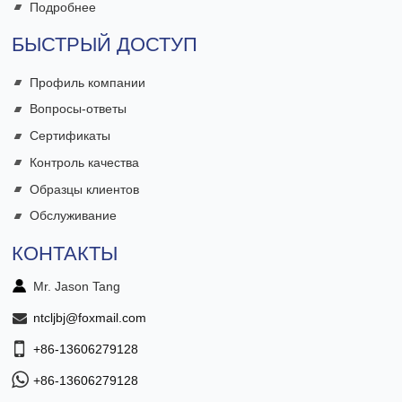
Подробнее
БЫСТРЫЙ ДОСТУП
Профиль компании
Вопросы-ответы
Сертификаты
Контроль качества
Образцы клиентов
Обслуживание
КОНТАКТЫ
Mr. Jason Tang
ntcljbj@foxmail.com
+86-13606279128
+86-13606279128