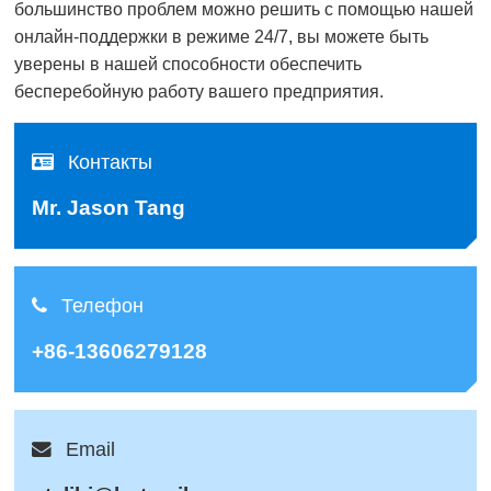
большинство проблем можно решить с помощью нашей
онлайн-поддержки в режиме 24/7, вы можете быть
уверены в нашей способности обеспечить
бесперебойную работу вашего предприятия.
Контакты
Mr. Jason Tang
Телефон
+86-13606279128
Email