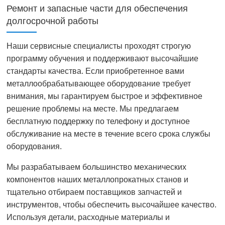
Ремонт и запасные части для обеспечения
долгосрочной работы
Наши сервисные специалисты проходят строгую
программу обучения и поддерживают высочайшие
стандарты качества. Если приобретенное вами
металлообрабатывающее оборудование требует
внимания, мы гарантируем быстрое и эффективное
решение проблемы на месте. Мы предлагаем
бесплатную поддержку по телефону и доступное
обслуживание на месте в течение всего срока службы
оборудования.
Мы разрабатываем большинство механических
компонентов наших металлопрокатных станов и
тщательно отбираем поставщиков запчастей и
инструментов, чтобы обеспечить высочайшее качество.
Используя детали, расходные материалы и